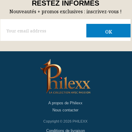
RESTEZ INFORMÉS
Nouveautés + promos exclusives : inscrivez-vous !
A propos de Philexx
Nous contacter
Copyright © 2026 PHILEXX
Conditions de livraison