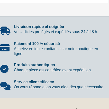
Livraison rapide et soignée
Vos articles protégés et expédiés sous 24 à 48 h.
Paiement 100 % sécurisé
Achetez en toute confiance sur notre boutique en
ligne.
Produits authentiques
Chaque pièce est contrôlée avant expédition.
Service client efficace
On vous répond et on vous aide dès que nécessaire.