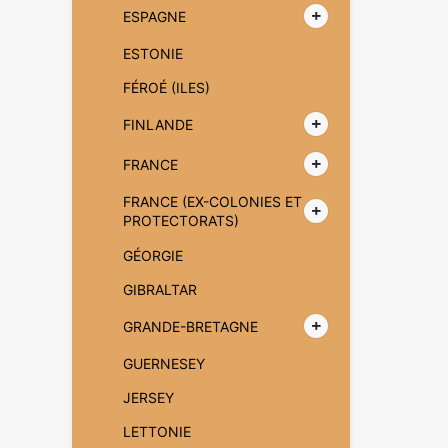
ESPAGNE
ESTONIE
FÉROÉ (ILES)
FINLANDE
FRANCE
FRANCE (EX-COLONIES ET
PROTECTORATS)
GÉORGIE
GIBRALTAR
GRANDE-BRETAGNE
GUERNESEY
JERSEY
LETTONIE