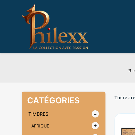
Ho
There are
CATÉGORIES
TIMBRES
AFRIQUE