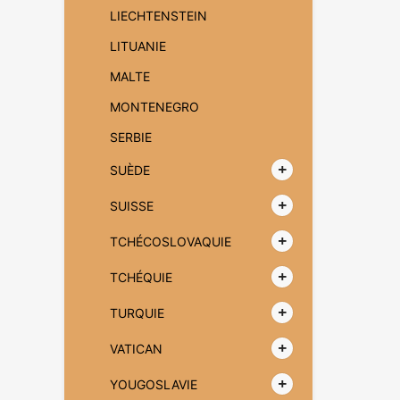
LIECHTENSTEIN
LITUANIE
MALTE
MONTENEGRO
SERBIE
SUÈDE
SUISSE
TCHÉCOSLOVAQUIE
TCHÉQUIE
TURQUIE
VATICAN
YOUGOSLAVIE