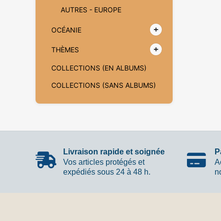
AUTRES - EUROPE
OCÉANIE
THÈMES
COLLECTIONS (EN ALBUMS)
COLLECTIONS (SANS ALBUMS)
Livraison rapide et soignée
P
Vos articles protégés et
A
expédiés sous 24 à 48 h.
n