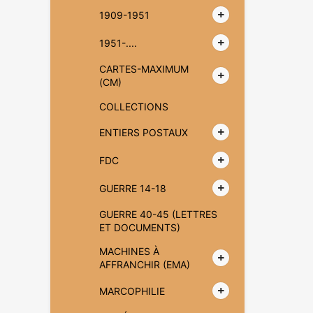
1909-1951
1951-....
CARTES-MAXIMUM
(CM)
COLLECTIONS
ENTIERS POSTAUX
FDC
GUERRE 14-18
GUERRE 40-45 (LETTRES
ET DOCUMENTS)
MACHINES À
AFFRANCHIR (EMA)
MARCOPHILIE