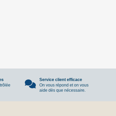
es
Service client efficace
trôlée
On vous répond et on vous
aide dès que nécessaire.