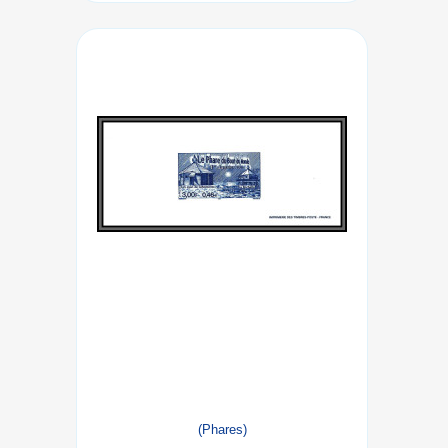
(Phares)