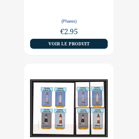
(Phares)
€2.95
VOIR LE PRODUIT