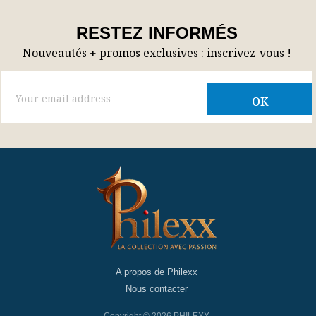
RESTEZ INFORMÉS
Nouveautés + promos exclusives : inscrivez-vous !
A propos de Philexx
Nous contacter
Copyright © 2026 PHILEXX