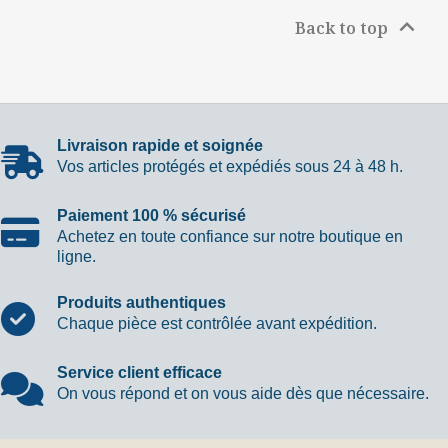

Back to top
Livraison rapide et soignée
Vos articles protégés et expédiés sous 24 à 48 h.
Paiement 100 % sécurisé
Achetez en toute confiance sur notre boutique en
ligne.
Produits authentiques
Chaque pièce est contrôlée avant expédition.
Service client efficace
On vous répond et on vous aide dès que nécessaire.