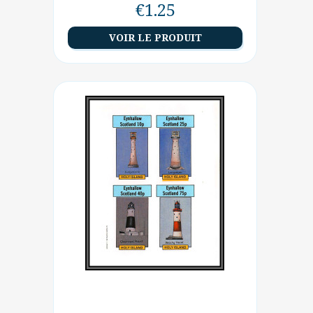
€1.25
VOIR LE PRODUIT