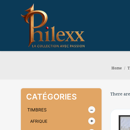
Home
T
There are
CATÉGORIES
TIMBRES
AFRIQUE