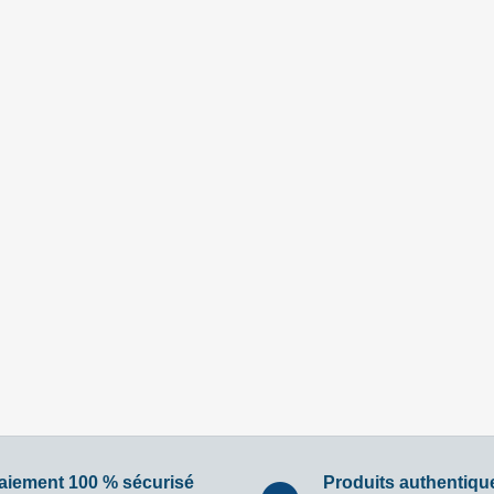
aiement 100 % sécurisé
Produits authentiqu