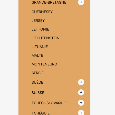
GRANDE-BRETAGNE
GUERNESEY
JERSEY
LETTONIE
LIECHTENSTEIN
LITUANIE
MALTE
MONTENEGRO
SERBIE
SUÈDE
SUISSE
TCHÉCOSLOVAQUIE
TCHÉQUIE