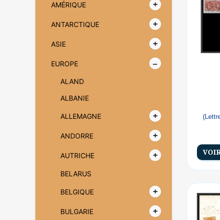
AMÉRIQUE
ANTARCTIQUE
ASIE
EUROPE
ALAND
ALBANIE
ALLEMAGNE
(Lett
ANDORRE
VOI
AUTRICHE
BELARUS
BELGIQUE
BULGARIE