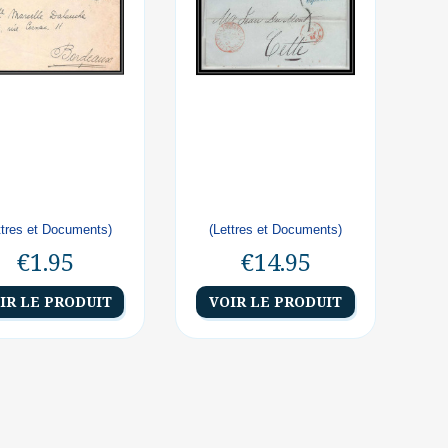
ttres et Documents)
(Lettres et Documents)
€1.95
€14.95
IR LE PRODUIT
VOIR LE PRODUIT