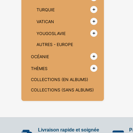
TURQUIE
VATICAN
YOUGOSLAVIE
AUTRES - EUROPE
OCÉANIE
THÈMES
COLLECTIONS (EN ALBUMS)
COLLECTIONS (SANS ALBUMS)
Livraison rapide et soignée
P