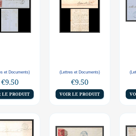
res et Documents)
(Lettres et Documents)
(Le
€9.50
€9.50
R LE PRODUIT
VOIR LE PRODUIT
VO