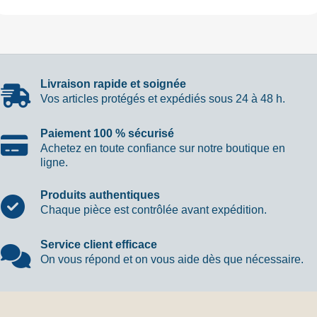
Livraison rapide et soignée
Vos articles protégés et expédiés sous 24 à 48 h.
Paiement 100 % sécurisé
Achetez en toute confiance sur notre boutique en
ligne.
Produits authentiques
Chaque pièce est contrôlée avant expédition.
Service client efficace
On vous répond et on vous aide dès que nécessaire.