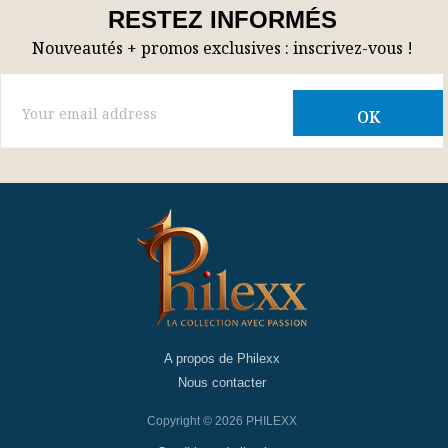
RESTEZ INFORMÉS
Nouveautés + promos exclusives : inscrivez-vous !
A propos de Philexx
Nous contacter
Copyright © 2026 PHILEXX